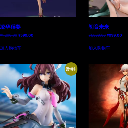
凌华稻妻
初音未来
原
当
原
当
¥
1,200.00
¥
599.00
¥
1,599.00
¥
999.00
价
前
价
前
为：
价
为：
价
加入购物车
加入购物车
¥1,200.00。
格
¥1,599.00。
格
为：
为
¥599.00。
¥9
促销中