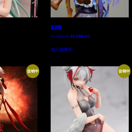
刻晴
原
当
¥
2,599.00
¥
2,099.00
价
前
为：
价
加入购物车
¥2,599.00。
格
：
为：
99.00。
¥2,099.00。
促销中
促销中