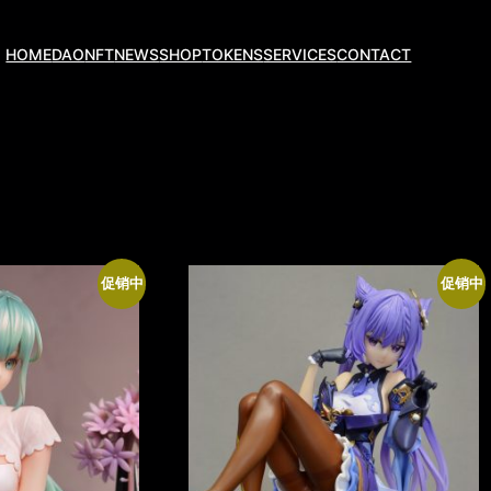
HOME
DAO
NFT
NEWS
SHOP
TOKENS
SERVICES
CONTACT
促销中
促销中