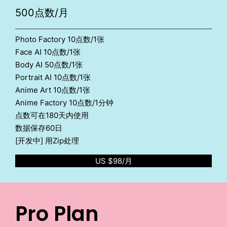
500点数/月
Photo Factory 10点数/1张
Face AI 10点数/1张
Body AI 50点数/1张
Portrait AI 10点数/1张
Anime Art 10点数/1张
Anime Factory 10点数/1分钟
点数可在180天内使用
数据保存60日
[开发中] 用Zip处理
US $98/月
Pro Plan