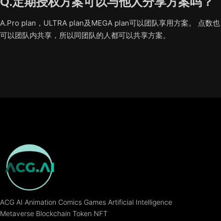
Q.定期授权方案可以与他人分享方案吗？
A.Pro plan，ULTRA plan及MEGA plan可以团队享用方案。 点数也
可以团队内共享，所以同团队的人都可以共享方案。
ACG AI Animation Comics Games Artificial Intelligence
Metaverse Blockchain Token NFT