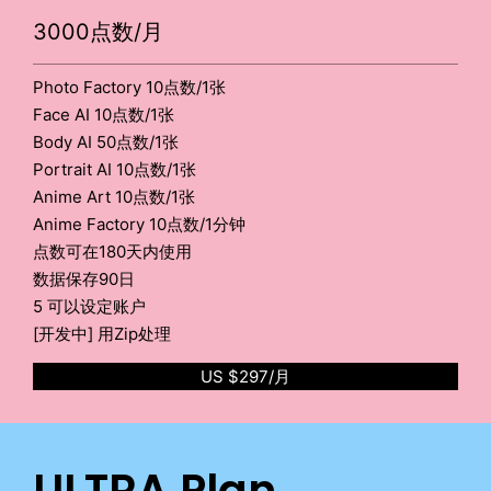
3000点数/月
Photo Factory 10点数/1张
Face AI 10点数/1张
Body AI 50点数/1张
Portrait AI 10点数/1张
Anime Art 10点数/1张
Anime Factory 10点数/1分钟
点数可在180天内使用
数据保存90日
5 可以设定账户
[开发中] 用Zip处理
US $297/月