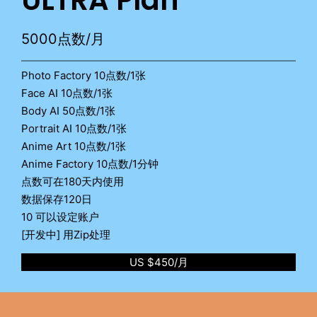
ULTRA Plan
5000点数/月
Photo Factory 10点数/1张
Face AI 10点数/1张
Body AI 50点数/1张
Portrait AI 10点数/1张
Anime Art 10点数/1张
Anime Factory 10点数/1分钟
点数可在180天内使用
数据保存120日
10 可以设定账户
[开发中] 用Zip处理
US $450/月