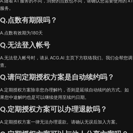
A.随着ＡI 服务的不同，消费的点数也不同，请确认您需要使用的ＡI
服务。
Q.点数有期限吗？
A.点数有效期为180天
Q.无法登入帐号
A.无法登入帐号时，请从 ACG.AI 主页下方联络我们。我们会帮您调
查。
Q.请问定期授权方案是自动续约吗？
A.定期授权方案除非您办理解约，否则是延续自动续约的方式。如
果您中途解约也是可以继续使用至续约日期。
Q.定期授权方案可以办理退款吗？
A.定期授权方案一律无法办理退款。请确认无误后加入方案。