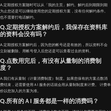
A.定期授权方案随时可以从「我的主页」解约。解约后到期限到期
为止您还是可以继续使用您的定期授权方案，没有任何解约条件。
也不需要打电话解约。
Q.定期授权方案解约后，我保存在资料库
的资料会没有吗？
A.定期授权方案解约后，因为您的帐号还是有效的，所以资料不会
立刻被删除。用帐号登入后您还是可以查看过去的资料。
Q.点数用完后，有没有从量制的消费制
度？
A.我们有从量制（计量消费制度）制度。如果您保有的方案点数消
费结束，还需要使用ＡI 服务的话就会用从量制制度来计费。 计费单
价以您加入的方案为准。
Q.所有的ＡI 服务都是一样的消费吗？