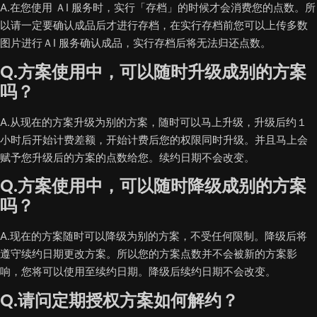
A.在您使用 ＡI 服务时，实行「存档」的时候才会消费您的点数。所
以请一定要确认成品后才进行存档，在实行存档前您可以上传多数
图片进行ＡI 服务确认成品，实行存档后将无法归还点数。
Q.方案使用中，可以随时升级成别的方案
吗？
A.从现在的方案升级为别的方案，随时可以马上升级，升级后约１
小时后开始计费差额，开始计费后您的权限同时升级。并且马上会
赋予您升级后的方案的点数给您。续约日期不会改变。
Q.方案使用中，可以随时降级成别的方案
吗？
A.现在的方案随时可以降级为别的方案，不受任何限制。降级后将
遵守续约日期更改方案。所以您的方案点数并不会被新的方案影
响，您将可以使用至续约日期。降级后续约日期不会改变。
Q.请问定期授权方案如何解约？