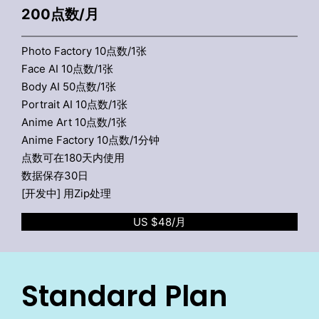
200点数/月
Photo Factory 10点数/1张
Face AI 10点数/1张
Body AI 50点数/1张
Portrait AI 10点数/1张
Anime Art 10点数/1张
Anime Factory 10点数/1分钟
点数可在180天内使用
数据保存30日
[开发中] 用Zip处理
US $48/月
Standard Plan