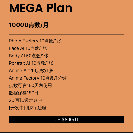
MEGA Plan
10000点数/月
Photo Factory 10点数/1张
Face AI 10点数/1张
Body AI 50点数/1张
Portrait AI 10点数/1张
Anime Art 10点数/1张
Anime Factory 10点数/1分钟
点数可在180天内使用
数据保存180日
20 可以设定账户
[开发中] 用Zip处理
US $800/月