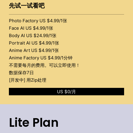
先试一试看吧
Photo Factory US $4.99/1张
Face AI US $4.99/1张
Body AI US $24.99/1张
Portrait AI US $4.99/1张
Anime Art US $4.99/1张
Anime Factory US $4.99/1分钟
不需要每月的费用。可以立即使用！
数据保存7日
[开发中] 用Zip处理
US $0/月
Lite Plan