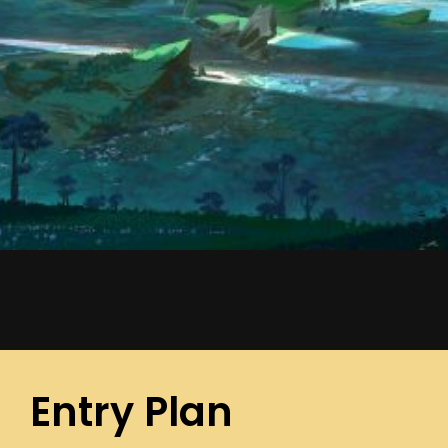
Entry Plan