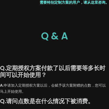
需要特别定制方案的用户，请从这里咨询。
Q & A
Q.定期授权方案付款了以后需要等多长时
间可以开始使用？
A.
申请加入定期授权方案以后，会赋予该方案附赠的点数，您可以
马上开始使用。
Q.请问点数是在什么情况下被消费。