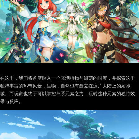
在这里，我们将首度踏入一个充满植物与绿荫的国度，并探索这里
独特丰富的热带风景，生物，自然也有矗立在这片大陆上的须弥
城。而玩家也终于可以掌控草系元素之力，玩转这种元素的独特效
果与反应。