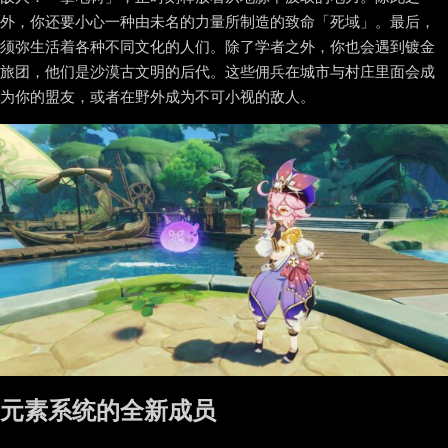
外，你还要小心一种由未名的力量所制造的致命「死域」。最后，
须弥生活着各种不同文化的人们。除了学者之外，你也会遇到镀金
旅团，他们是沙漠古文明的后代。这些佣兵在城市与村庄里面会成
为你的盟友，或者在野外成为不可小视的敌人。
元素系统的全新成员