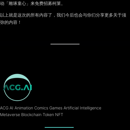
动「雕琢童心」来免费招募柯莱。
以上就是这次的所有内容了，我们今后也会与你们分享更多关于须
弥的内容！
ACG AI Animation Comics Games Artificial Intelligence
Metaverse Blockchain Token NFT