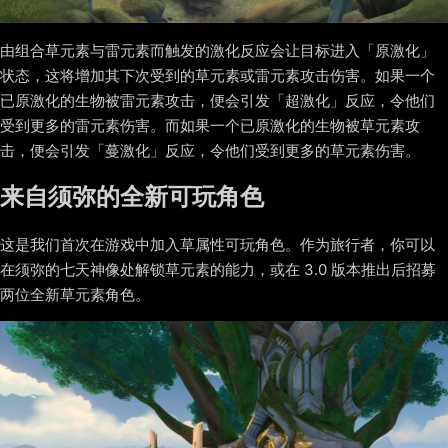
由组合草元素与雷元素而触发的激化反应会让目标进入「原激化」
状态，这将增加其下次受到的草元素或雷元素攻击伤害。如果一个
已原激化的生物被雷元素攻击，便会引发「超激化」反应，令他们
受到更多的雷元素伤害。而如果一个已原激化的生物被草元素攻
击，便会引发「蔓激化」反应，令他们受到更多的草元素伤害。
来自须弥的全新可玩角色
这是我们首次在游戏中加入草属性可玩角色。作为旅行者，你可以
在须弥的七天神像处解锁草元素的能力，或在 3.0 版本推出后招募
两位全新草元素角色。