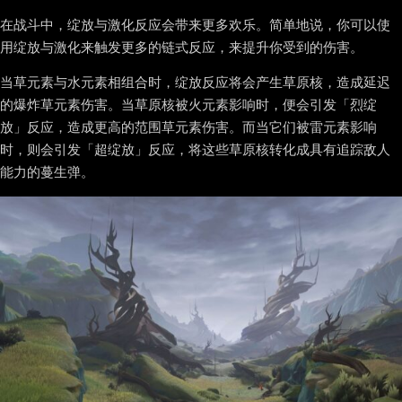
在战斗中，绽放与激化反应会带来更多欢乐。简单地说，你可以使
用绽放与激化来触发更多的链式反应，来提升你受到的伤害。
当草元素与水元素相组合时，绽放反应将会产生草原核，造成延迟
的爆炸草元素伤害。当草原核被火元素影响时，便会引发「烈绽
放」反应，造成更高的范围草元素伤害。而当它们被雷元素影响
时，则会引发「超绽放」反应，将这些草原核转化成具有追踪敌人
能力的蔓生弹。